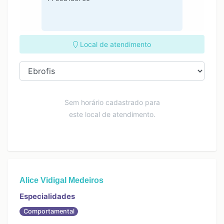
Local de atendimento
Sem horário cadastrado para
este local de atendimento.
Alice Vidigal Medeiros
Especialidades
Comportamental