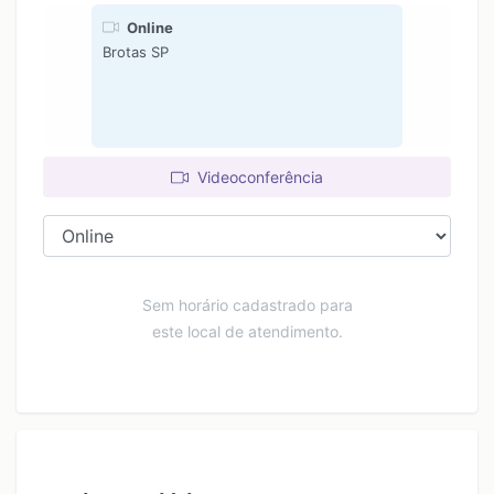
Online
Brotas SP
Videoconferência
Sem horário cadastrado para
este local de atendimento.