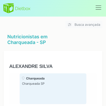
Busca avançada
Nutricionistas em
Charqueada - SP
ALEXANDRE SILVA
Charqueada
Charqueada SP