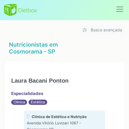
Busca avançada
Nutricionistas em
Cosmorama - SP
Laura Bacani Ponton
Especialidades
Clínica
Estética
Clínica de Estética e Nutrição
Avenida Vitório Luvizari 1067 -