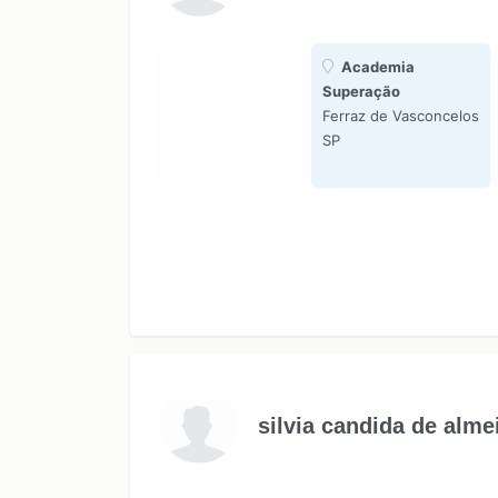
Academia
Superação
Ferraz de Vasconcelos
SP
silvia candida de alme