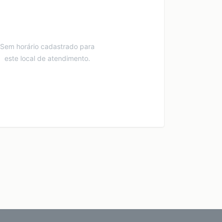
Sem horário cadastrado para
este local de atendimento.