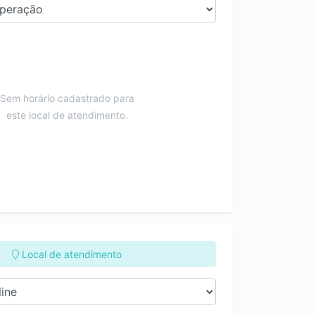
Sem horário cadastrado para
este local de atendimento.
Local de atendimento