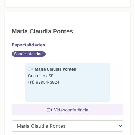
Maria Claudia Pontes
Especialidades
Saúde intestinal
Maria Claudia Pontes
Guarulhos SP
(11) 98854-3924
Videoconferência