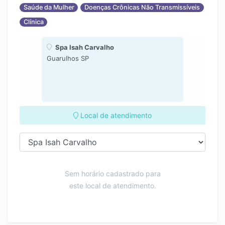
Saúde da Mulher
Doenças Crônicas Não Transmissíveis
Clínica
Spa Isah Carvalho
Guarulhos SP
Local de atendimento
Sem horário cadastrado para
este local de atendimento.