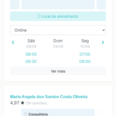
Local de atendimento
Sáb
Dom
Seg
08/08
09/08
10/08
08:00
07:00
09:30
09:00
Ver mais
Maria Angela dos Santos Costa Oliveira
4,97
(
59
opiniões)
Consultório