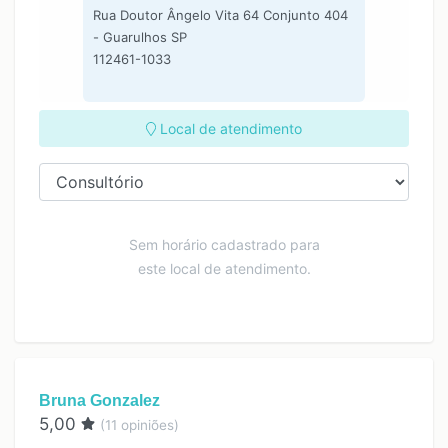
Rua Doutor Ângelo Vita 64 Conjunto 404
- Guarulhos SP
112461-1033
Local de atendimento
Sem horário cadastrado para
este local de atendimento.
Bruna Gonzalez
5,00
(
11
opiniões)