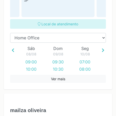
SP
Local de atendimento
Sáb
Dom
Seg
08/08
09/08
10/08
09:00
09:30
07:00
10:00
10:30
08:00
11:00
Ver mais
12:00
13:00
14:00
mailza oliveira