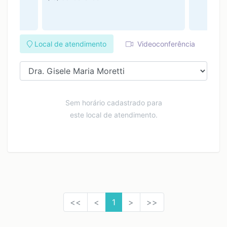
Local de atendimento
Videoconferência
Sem horário cadastrado para
este local de atendimento.
<<
<
1
>
>>