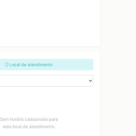
Local de atendimento
Sem horário cadastrado para
este local de atendimento.