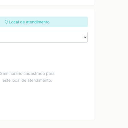
Local de atendimento
Sem horário cadastrado para
este local de atendimento.