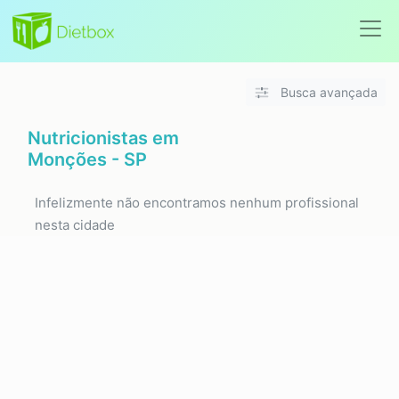
Busca avançada
Nutricionistas em
Monções - SP
Infelizmente não encontramos nenhum profissional
nesta cidade