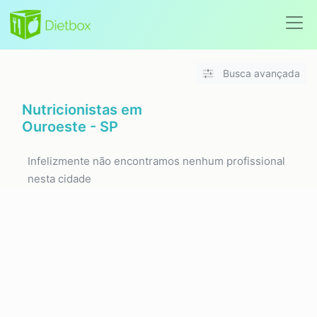
Busca avançada
Nutricionistas em
Ouroeste - SP
Infelizmente não encontramos nenhum profissional
nesta cidade