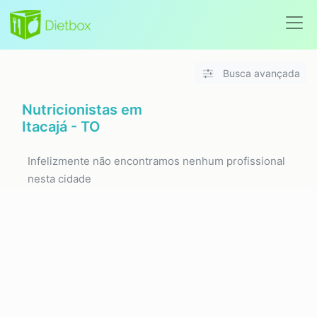
Busca avançada
Nutricionistas em
Itacajá - TO
Infelizmente não encontramos nenhum profissional
nesta cidade