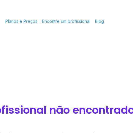
Planos e Preços
Encontre um profissional
Blog
ofissional não encontrado