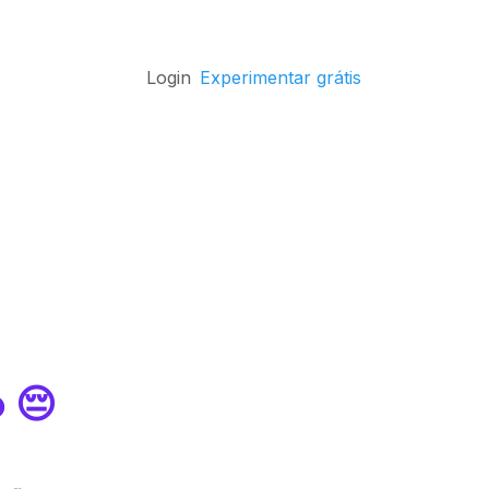
Login
Experimentar grátis
 😔