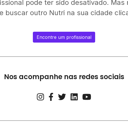
fissional pode ter sido desativado. Mas
 buscar outro Nutri na sua cidade clic
Encontre um profissional
Nos acompanhe nas redes sociais