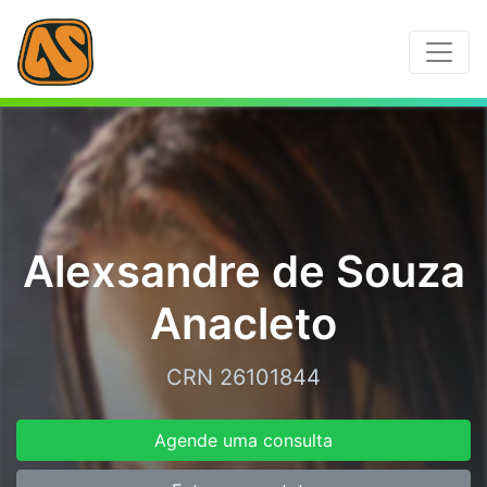
Alexsandre de Souza
Anacleto
CRN 26101844
Agende uma consulta