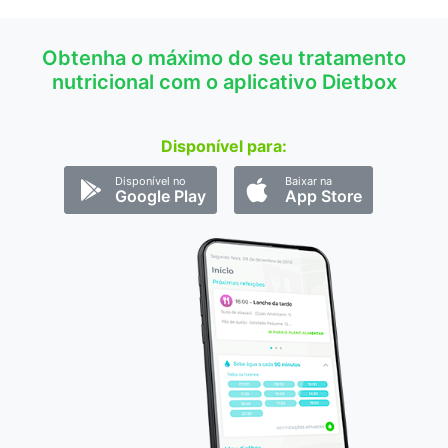
Obtenha o máximo do seu tratamento
nutricional com o aplicativo Dietbox
Disponível para:
Disponível no
Baixar na
Google Play
App Store