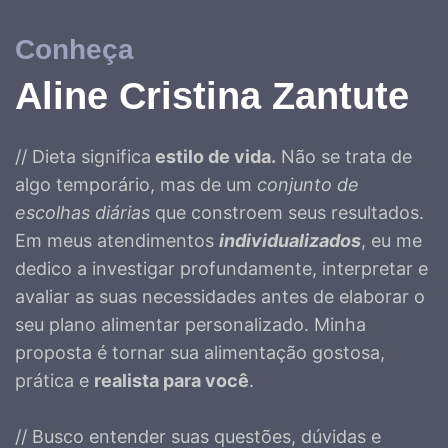
Conheça
Aline Cristina Zantute
// Dieta significa
estilo de vida.
Não se trata de
algo temporário, mas de um
conjunto de
escolhas diárias
que constroem seus resultados.
Em meus atendimentos
individualizados
, eu me
dedico a investigar profundamente, interpretar e
avaliar as suas necessidades antes de elaborar o
seu plano alimentar personalizado. Minha
proposta é tornar sua alimentação gostosa,
prática e
realista para você
.
// Busco entender suas questões, dúvidas e