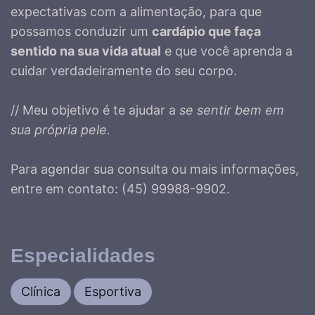
expectativas com a alimentação, para que
possamos conduzir um
cardápio que faça
sentido na sua vida atual
e que você aprenda a
cuidar verdadeiramente do seu corpo.
// Meu objetivo é te ajudar a
se sentir bem em
sua própria pele.
Para agendar sua consulta ou mais informações,
entre em contato: (45) 99988-9902.
Especialidades
Clínica
Esportiva