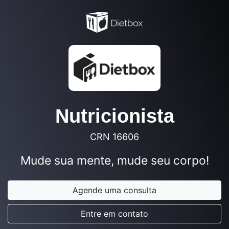
Nutricionista
CRN 16606
Mude sua mente, mude seu corpo!
Agende uma consulta
Entre em contato