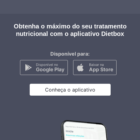
Obtenha o máximo do seu tratamento
nutricional com o aplicativo Dietbox
Disponível para:
Disponível no
Baixar na
Google Play
App Store
Conheça o aplicativo