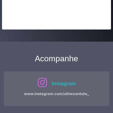
Acompanhe
Instagram
www.instagram.com/alinezantute_