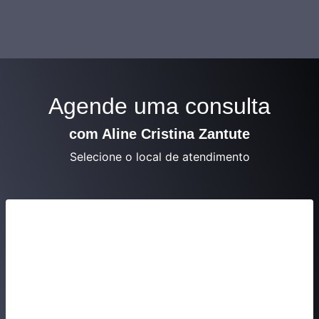
Agende uma consulta
com Aline Cristina Zantute
Selecione o local de atendimento