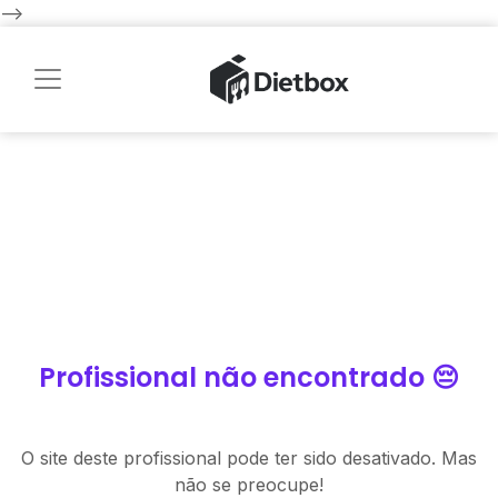
-->
Profissional não encontrado 😔
O site deste profissional pode ter sido desativado. Mas
não se preocupe!