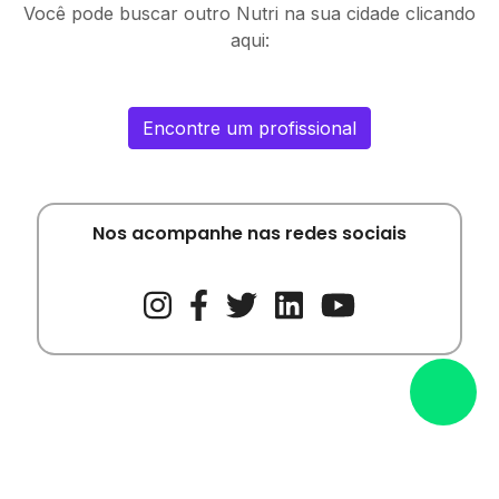
Você pode buscar outro Nutri na sua cidade clicando
aqui:
Encontre um profissional
Nos acompanhe nas redes sociais