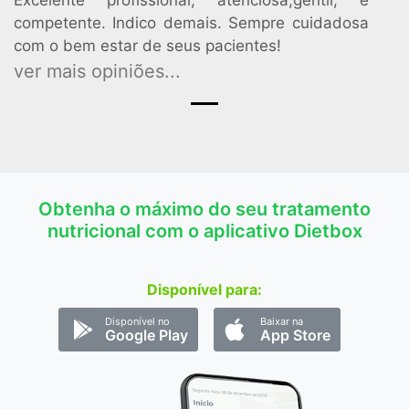
Excelente profissional, atenciosa,gentil, e
competente. Indico demais. Sempre cuidadosa
com o bem estar de seus pacientes!
ver mais opiniões...
Obtenha o máximo do seu tratamento
nutricional com o aplicativo Dietbox
Disponível para:
Disponível no
Baixar na
Google Play
App Store