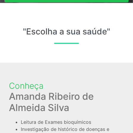
Entre em contato
"Escolha a sua saúde"
Conheça
Amanda Ribeiro de
Almeida Silva
Leitura de Exames bioquímicos
Investigação de histórico de doenças e