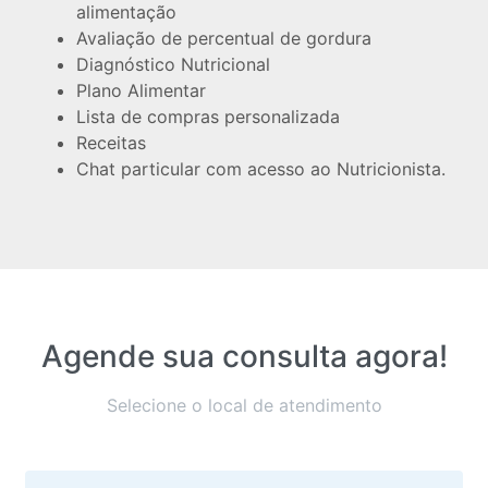
alimentação
Avaliação de percentual de gordura
Diagnóstico Nutricional
Plano Alimentar
Lista de compras personalizada
Receitas
Chat particular com acesso ao Nutricionista.
Agende sua consulta agora!
Selecione o local de atendimento