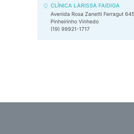
CLÍNICA LARISSA FAIDIGA
Avenida Rosa Zanetti Ferragut 64
Pinheirinho Vinhedo
(19) 99921-1717