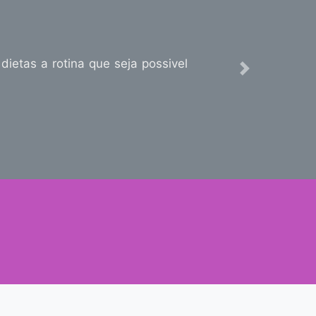
dietas a rotina que seja possivel
Next