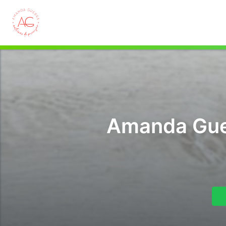
Amanda Guerr