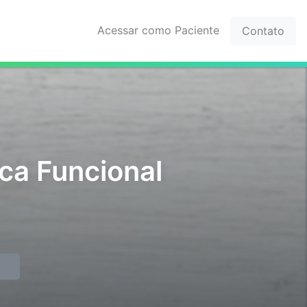
Acessar como Paciente
Contato
ica Funcional