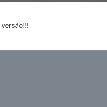
versão!!!