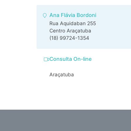
Ana Flávia Bordoni
Rua Aquidaban 255
Centro Araçatuba
(18) 99724-1354
Consulta On-line
Araçatuba