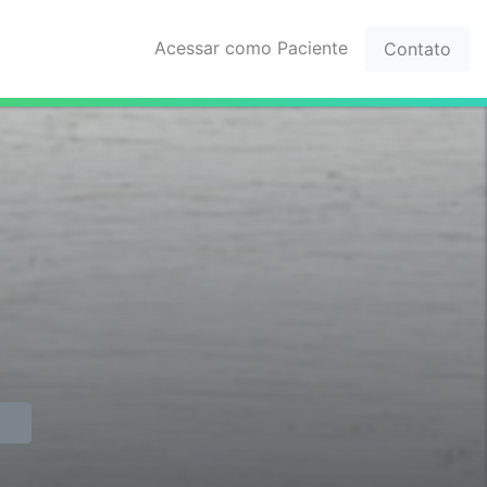
Acessar como Paciente
Contato