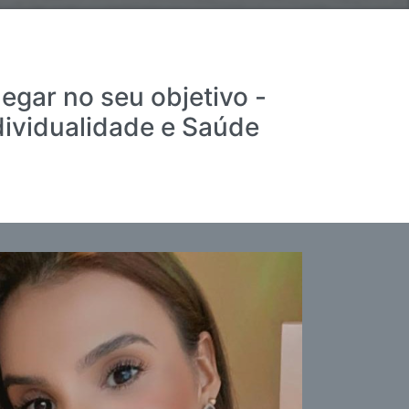
egar no seu objetivo -
dividualidade e Saúde