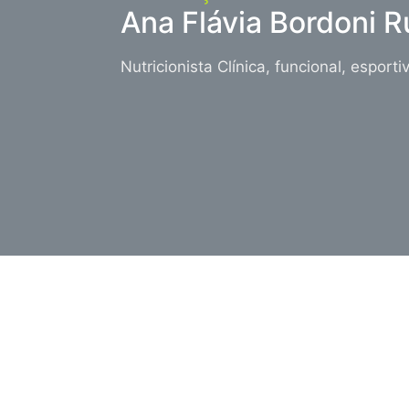
Ana Flávia Bordoni 
Nutricionista Clínica, funcional, espor