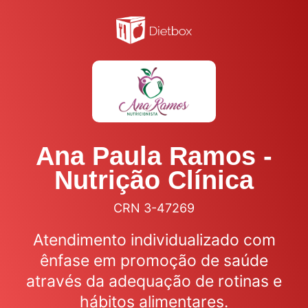
Ana Paula Ramos -
Nutrição Clínica
CRN 3-47269
Atendimento individualizado com
ênfase em promoção de saúde
através da adequação de rotinas e
hábitos alimentares.