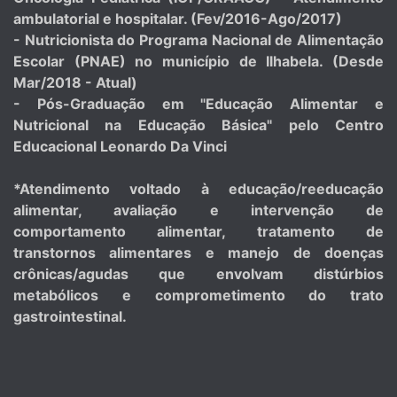
ambulatorial e hospitalar. (Fev/2016-Ago/2017)
- Nutricionista do Programa Nacional de Alimentação
Escolar (PNAE) no município de Ilhabela. (Desde
Mar/2018 - Atual)
- Pós-Graduação em "Educação Alimentar e
Nutricional na Educação Básica" pelo Centro
Educacional Leonardo Da Vinci
*Atendimento voltado à educação/reeducação
alimentar, avaliação e intervenção de
comportamento alimentar, tratamento de
transtornos alimentares e manejo de doenças
crônicas/agudas que envolvam distúrbios
metabólicos e comprometimento do trato
gastrointestinal.