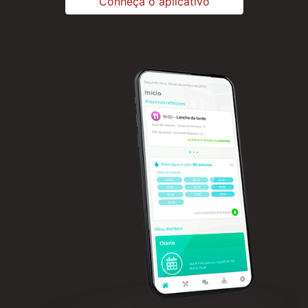
Conheça o aplicativo