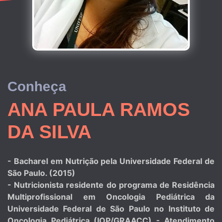
Conheça
ANA PAULA RAMOS
DA SILVA
- Bacharel em Nutrição pela Universidade Federal de
São Paulo. (2015)
- Nutricionista residente do programa de Residência
Multiprofissional em Oncologia Pediátrica da
Universidade Federal de São Paulo no Instituto de
Oncologia Pediátrica (IOP/GRAACC) - Atendimento