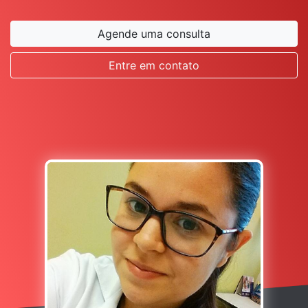
Agende uma consulta
Entre em contato