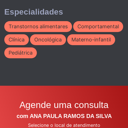
Especialidades
Transtornos alimentares
Comportamental
Clínica
Oncológica
Materno-infantil
Pediátrica
Agende uma consulta
com ANA PAULA RAMOS DA SILVA
Selecione o local de atendimento