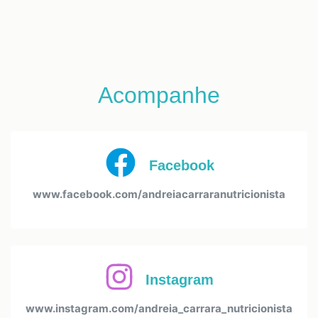
Acompanhe
Facebook
www.facebook.com/andreiacarraranutricionista
Instagram
www.instagram.com/andreia_carrara_nutricionista