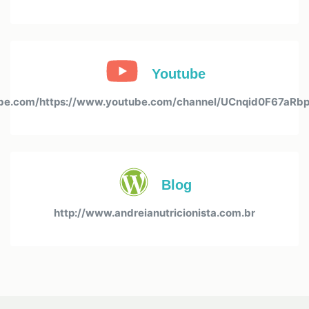
Youtube
e.com/https://www.youtube.com/channel/UCnqid0F67aRb
Blog
http://www.andreianutricionista.com.br