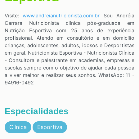
Visite:
www.andreianutricionista.com.br
Sou Andréia
Carrara Nutricionista clínica pós-graduada em
Nutrição Esportiva com 25 anos de experiência
profissional. Atendo em consultório e em domicílio
crianças, adolescentes, adultos, idosos e Desportistas
em geral. Nutricionista Esportiva - Nutricionista Clínica
- Consultora e palestrante em academias, empresas e
escolas sempre com o objetivo de ajudar cada pessoa
a viver melhor e realizar seus sonhos. WhatsApp: 11 -
94916-0492
Especialidades
Clínica
Esportiva