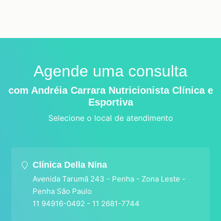
Agende uma consulta
com Andréia Carrara Nutricionista Clínica e
Esportiva
Selecione o local de atendimento
Clínica Della Nina
Avenida Tarumã 243 - Penha - Zona Leste -
Penha São Paulo
11 94916-0492 - 11 2681-7744