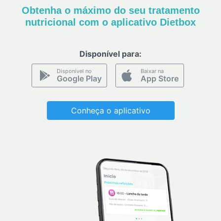
Obtenha o máximo do seu tratamento
nutricional com o aplicativo Dietbox
Disponível para:
Disponível no
Baixar na
Google Play
App Store
Conheça o aplicativo