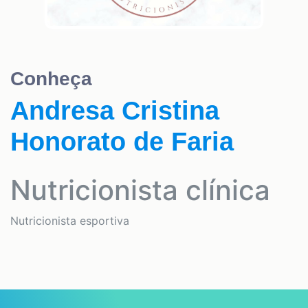
Conheça
Andresa Cristina
Honorato de Faria
Nutricionista clínica
Nutricionista esportiva