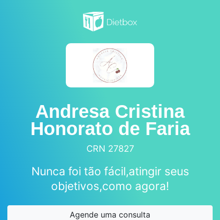
Andresa Cristina
Honorato de Faria
CRN 27827
Nunca foi tão fácil,atingir seus
objetivos,como agora!
Agende uma consulta