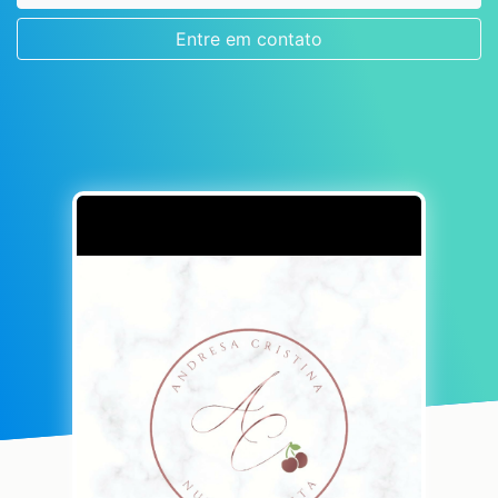
Entre em contato