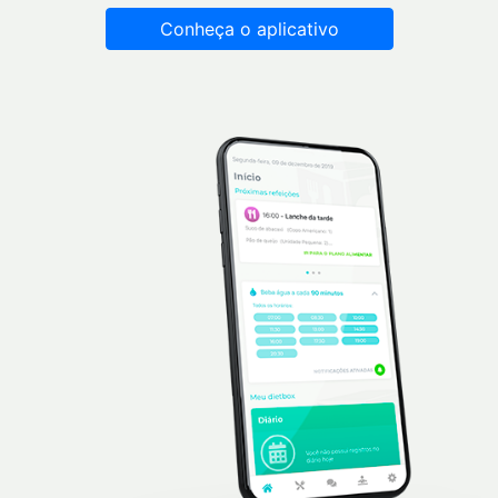
Conheça o aplicativo