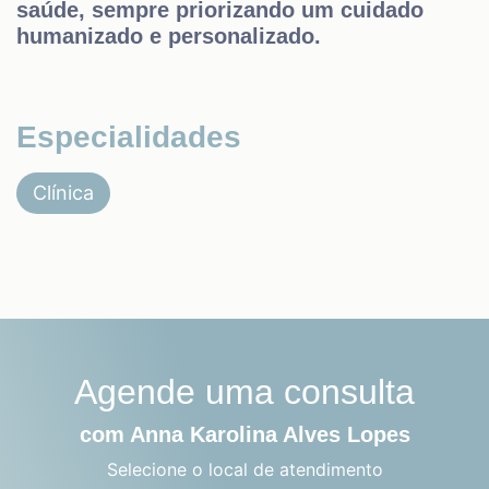
saúde, sempre priorizando um cuidado
humanizado e personalizado.
Especialidades
Clínica
Agende uma consulta
com Anna Karolina Alves Lopes
Selecione o local de atendimento