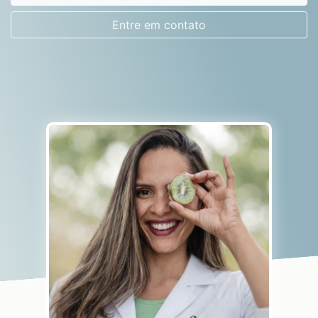
Entre em contato