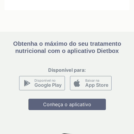
Obtenha o máximo do seu tratamento
nutricional com o aplicativo Dietbox
Disponível para:
Disponível no
Baixar na
Google Play
App Store
Conheça o aplicativo