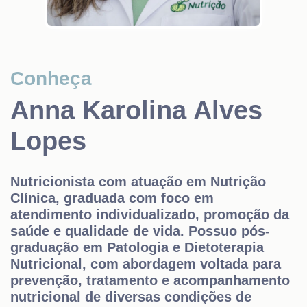
Conheça
Anna Karolina Alves
Lopes
Nutricionista com atuação em Nutrição
Clínica, graduada com foco em
atendimento individualizado, promoção da
saúde e qualidade de vida. Possuo pós-
graduação em Patologia e Dietoterapia
Nutricional, com abordagem voltada para
prevenção, tratamento e acompanhamento
nutricional de diversas condições de