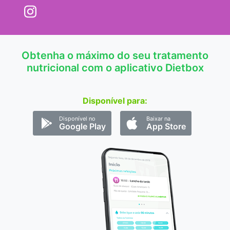
Obtenha o máximo do seu tratamento
nutricional com o aplicativo Dietbox
Disponível para:
Disponível no
Baixar na
Google Play
App Store