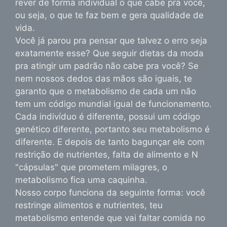
rever de forma individual o que cabe pra você,
ou seja, o que te faz bem e gera qualidade de
vida.
Você já parou pra pensar que talvez o erro seja
exatamente esse? Que seguir dietas da moda
pra atingir um padrão não cabe pra você? Se
nem nossos dedos das mãos são iguais, te
garanto que o metabolismo de cada um não
tem um código mundial igual de funcionamento.
Cada indivíduo é diferente, possui um código
genético diferente, portanto seu metabolismo é
diferente. E depois de tanto bagunçar ele com
restrição de nutrientes, falta de alimento e N
"cápsulas" que prometem milagres, o
metabolismo fica uma caquinha.
Nosso corpo funciona da seguinte forma: você
restringe alimentos e nutrientes, teu
metabolismo entende que vai faltar comida no