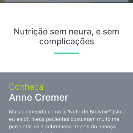
Nutrição sem neura, e sem
complicações
Conheça
Anne Cremer
Mais conhecida como a "Nutri do Brownie" (sim,
eu amo), meus pacientes costumam muito me
perguntar se a sobremesa depois do almoço