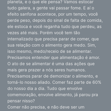
planeta, e o que ele pensa? Vamos estocar
tudo galera, a gente vai passar fome. E aí o
efeito sanfona acontece, por um tempo, você
perde peso, depois do sinal de falta de comida,
ele estoca e você reganha tudo que perdeu, as
vezes até mais. Porém você tem tão
internalizado que precisa parar de comer, que
sua relação com o alimento gera medo. Sim,
isso mesmo, medo/receio de se alimentar.
Precisamos entender que alimentação é amor.
O ato de se alimentar é uma das ações que
mais gera prazer a nós seres humanos.
Precisamos parar de demonizar o alimento, e
torná-lo nosso aliado. Comer faz parte de 60%
do nosso dia a dia. Tudo que envolve
comemoração, envolve alimento, já parou pra
pensar nisso?
Comer não precisa, e não deve ser um