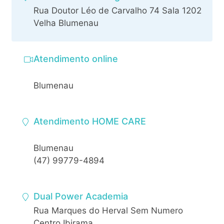
Rua Doutor Léo de Carvalho 74 Sala 1202
Velha Blumenau
Atendimento online
Blumenau
Atendimento HOME CARE
Blumenau
(47) 99779-4894
Dual Power Academia
Rua Marques do Herval Sem Numero
Centro Ibirama