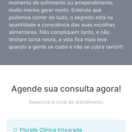
momento de sofrimento ou arrependimento,
muito menos gerar medo. Entenda que
podemos comer de tudo, o segredo está na
quantidade e consciência das suas escolhas
alimentares. Não compliquem tanto, e não
tenham tanta neura, a vida fica mais leve
quando a gente se cuida e não se cobra tanto!!!
Agende sua consulta agora!
Selecione o local de atendimento
Pluralis Clínica Integrada