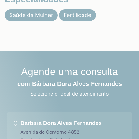
Saúde da Mulher
Fertilidade
Agende uma consulta
com Bárbara Dora Alves Fernandes
Selecione o local de atendimento
Barbara Dora Alves Fernandes
Avenida do Contorno 4852