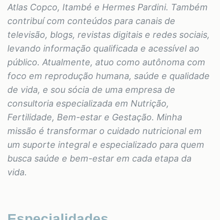
Atlas Copco, Itambé e Hermes Pardini. Também
contribuí com conteúdos para canais de
televisão, blogs, revistas digitais e redes sociais,
levando informação qualificada e acessível ao
público. Atualmente, atuo como autônoma com
foco em reprodução humana, saúde e qualidade
de vida, e sou sócia de uma empresa de
consultoria especializada em Nutrição,
Fertilidade, Bem-estar e Gestação. Minha
missão é transformar o cuidado nutricional em
um suporte integral e especializado para quem
busca saúde e bem-estar em cada etapa da
vida.
Especialidades