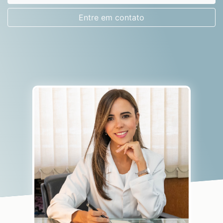
Entre em contato