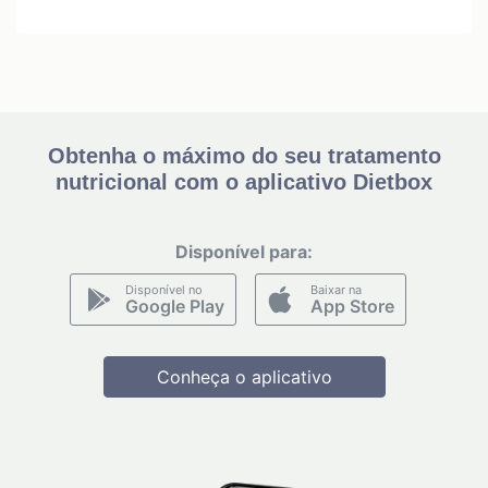
Obtenha o máximo do seu tratamento
nutricional com o aplicativo Dietbox
Disponível para:
Disponível no
Baixar na
Google Play
App Store
Conheça o aplicativo