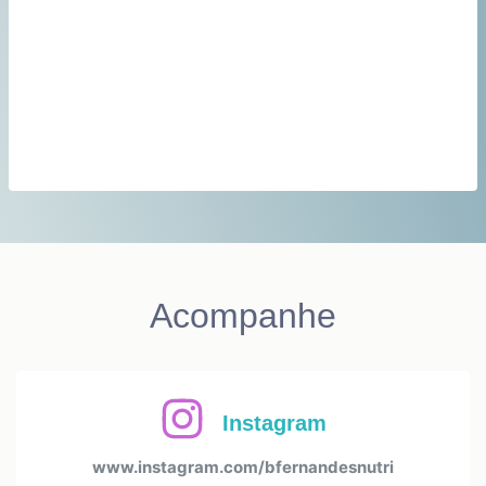
Acompanhe
Instagram
www.instagram.com/bfernandesnutri