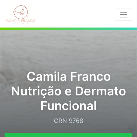
Camila Franco
Nutrição e Dermato
Funcional
CRN 9768