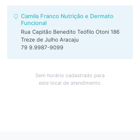
Camila Franco Nutrição e Dermato
Funcional
Rua Capitão Benedito Teófilo Otoni 186
Treze de Julho Aracaju
79 9.9987-9099
Sem horário cadastrado para
este local de atendimento.