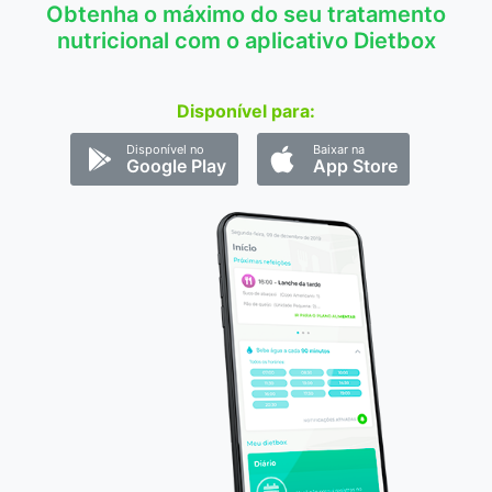
Obtenha o máximo do seu tratamento
nutricional com o aplicativo Dietbox
Disponível para:
Disponível no
Baixar na
Google Play
App Store