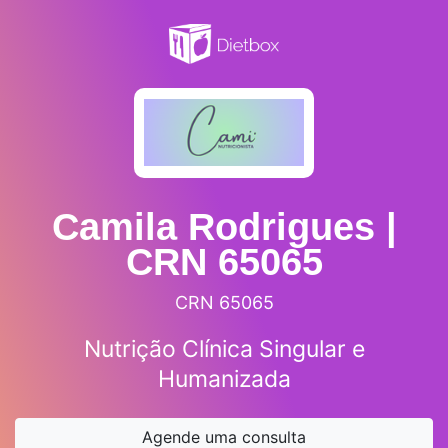
Camila Rodrigues |
CRN 65065
CRN 65065
Nutrição Clínica Singular e
Humanizada
Agende uma consulta