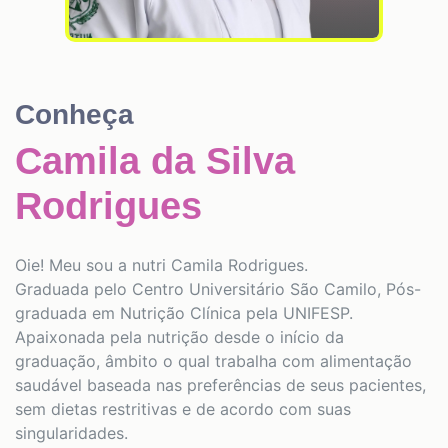
Conheça
Camila da Silva
Rodrigues
Oie! Meu sou a nutri Camila Rodrigues.
Graduada pelo Centro Universitário São Camilo, Pós-
graduada em Nutrição Clínica pela UNIFESP.
Apaixonada pela nutrição desde o início da
graduação, âmbito o qual trabalha com alimentação
saudável baseada nas preferências de seus pacientes,
sem dietas restritivas e de acordo com suas
singularidades.