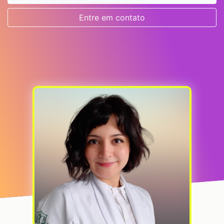
Entre em contato