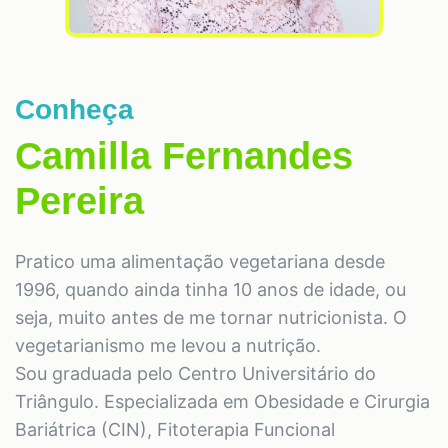
Conheça
Camilla Fernandes
Pereira
Pratico uma alimentação vegetariana desde
1996, quando ainda tinha 10 anos de idade, ou
seja, muito antes de me tornar nutricionista. O
vegetarianismo me levou a nutrição.
Sou graduada pelo Centro Universitário do
Triângulo. Especializada em Obesidade e Cirurgia
Bariátrica (CIN), Fitoterapia Funcional