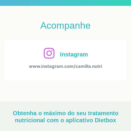
Acompanhe
Instagram
www.instagram.com/camilla.nutri
Obtenha o máximo do seu tratamento
nutricional com o aplicativo Dietbox