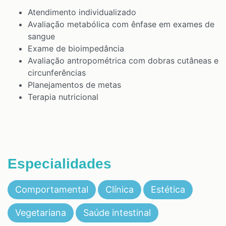
Atendimento individualizado
Avaliação metabólica com ênfase em exames de
sangue
Exame de bioimpedância
Avaliação antropométrica com dobras cutâneas e
circunferências
Planejamentos de metas
Terapia nutricional
Especialidades
Comportamental
Clínica
Estética
Vegetariana
Saúde intestinal