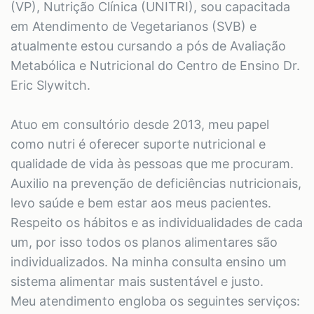
(VP), Nutrição Clínica (UNITRI), sou capacitada
em Atendimento de Vegetarianos (SVB) e
atualmente estou cursando a pós de Avaliação
Metabólica e Nutricional do Centro de Ensino Dr.
Eric Slywitch.
Atuo em consultório desde 2013, meu papel
como nutri é oferecer suporte nutricional e
qualidade de vida às pessoas que me procuram.
Auxilio na prevenção de deficiências nutricionais,
levo saúde e bem estar aos meus pacientes.
Respeito os hábitos e as individualidades de cada
um, por isso todos os planos alimentares são
individualizados. Na minha consulta ensino um
sistema alimentar mais sustentável e justo.
Meu atendimento engloba os seguintes serviços: