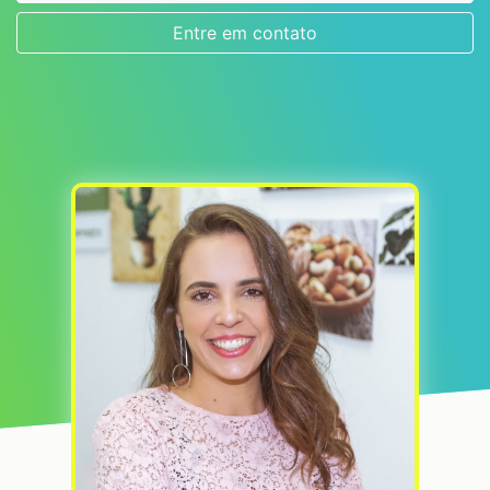
Entre em contato