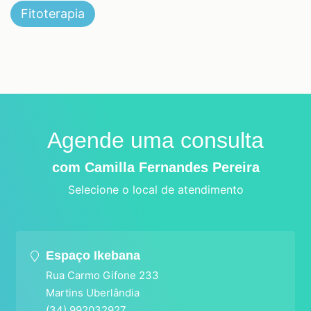
Fitoterapia
Agende uma consulta
com Camilla Fernandes Pereira
Selecione o local de atendimento
Espaço Ikebana
Rua Carmo Gifone 233
Martins Uberlândia
(34) 992032927