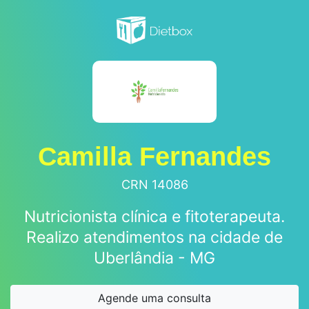
Camilla Fernandes
CRN 14086
Nutricionista clínica e fitoterapeuta.
Realizo atendimentos na cidade de
Uberlândia - MG
Agende uma consulta