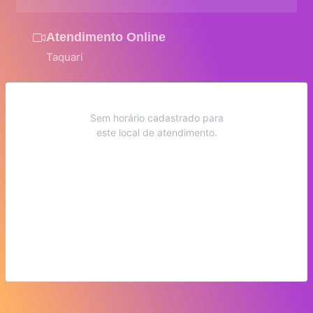
Atendimento Online
Taquari
Sem horário cadastrado para
este local de atendimento.