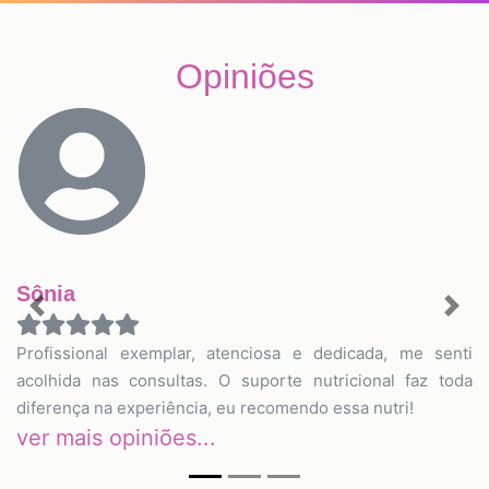
Opiniões
Sônia
Previous
Nex
Profissional exemplar, atenciosa e dedicada, me senti
acolhida nas consultas. O suporte nutricional faz toda
diferença na experiência, eu recomendo essa nutri!
ver mais opiniões...