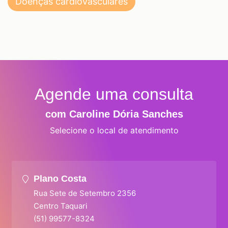
Doenças cardiovasculares
Agende uma consulta
com Caroline Dória Sanches
Selecione o local de atendimento
Plano Costa
Rua Sete de Setembro 2356
Centro Taquari
(51) 99577-8324