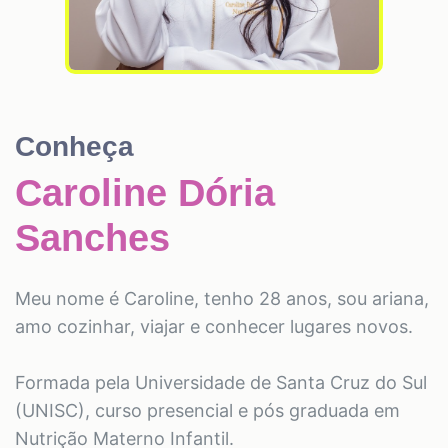
Conheça
Caroline Dória
Sanches
Meu nome é Caroline, tenho 28 anos, sou ariana,
amo cozinhar, viajar e conhecer lugares novos.
Formada pela Universidade de Santa Cruz do Sul
(UNISC), curso presencial e pós graduada em
Nutrição Materno Infantil.