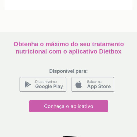
Obtenha o máximo do seu tratamento
nutricional com o aplicativo Dietbox
Disponível para:
Disponível no
Baixar na
Google Play
App Store
Conheça o aplicativo