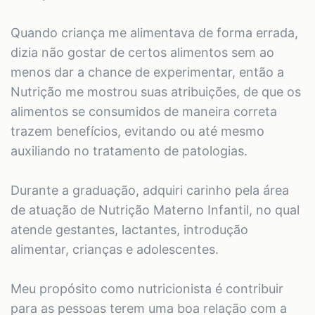
Quando criança me alimentava de forma errada,
dizia não gostar de certos alimentos sem ao
menos dar a chance de experimentar, então a
Nutrição me mostrou suas atribuições, de que os
alimentos se consumidos de maneira correta
trazem benefícios, evitando ou até mesmo
auxiliando no tratamento de patologias.
Durante a graduação, adquiri carinho pela área
de atuação de Nutrição Materno Infantil, no qual
atende gestantes, lactantes, introdução
alimentar, crianças e adolescentes.
Meu propósito como nutricionista é contribuir
para as pessoas terem uma boa relação com a