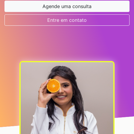
Agende uma consulta
Entre em contato