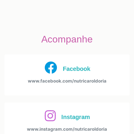
Acompanhe
Facebook
www.facebook.com/nutricaroldoria
Instagram
www.instagram.com/nutricaroldoria