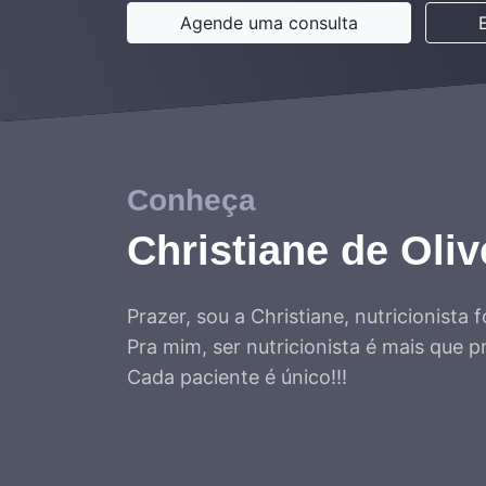
Agende uma consulta
Conheça
Christiane de Oli
Prazer, sou a Christiane, nutricionist
Pra mim, ser nutricionista é mais que pr
Cada paciente é único!!!