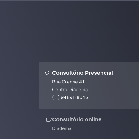
Consultório Presencial
Rua Orense 41
Centro Diadema
(11) 94891-8045
Consultório online
Diadema