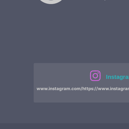
Instagr
www.instagram.com/https://www.instagra