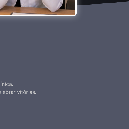
ínica.
lebrar vitórias.