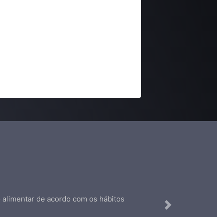
no alimentar de acordo com os hábitos
Next