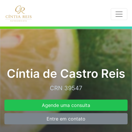
Cíntia de Castro Reis
CRN 39547
Agende uma consulta
Entre em contato