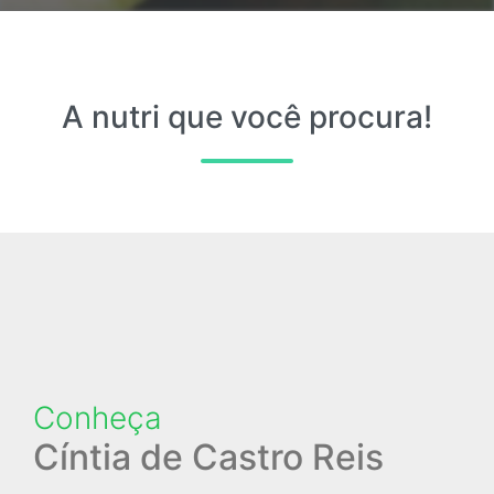
A nutri que você procura!
Conheça
Cíntia de Castro Reis