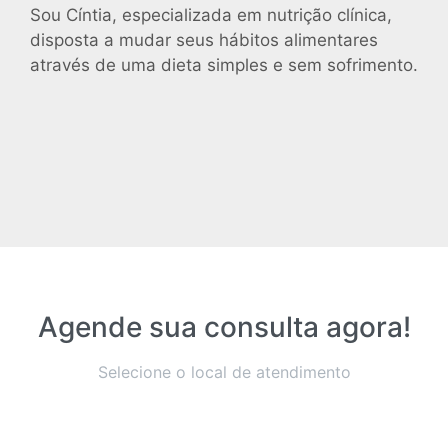
Sou Cíntia, especializada em nutrição clínica,
disposta a mudar seus hábitos alimentares
através de uma dieta simples e sem sofrimento.
Agende sua consulta agora!
Selecione o local de atendimento