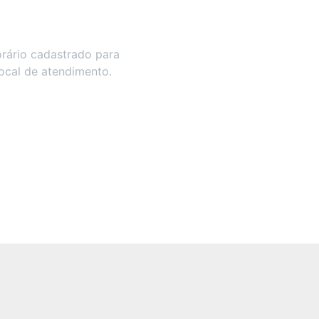
rário cadastrado para
local de atendimento.