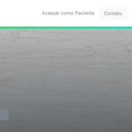
Acessar como Paciente
Contato