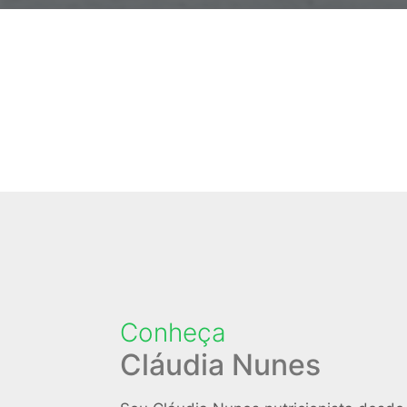
Conheça
Cláudia Nunes