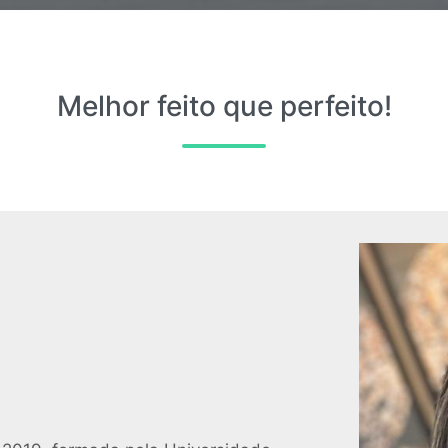
Melhor feito que perfeito!