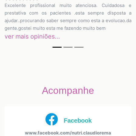
Excelente profissional muito atenciosa. Cuidadosa e
prestativa com os pacientes .esta sempre disposta a
ajudar..procurando saber sempre como esta a evolucao.da
gente.gostei muito esta me fazendo muito bem
ver mais opiniões...
Acompanhe
Facebook
www.facebook.com/nutri.claudiorema