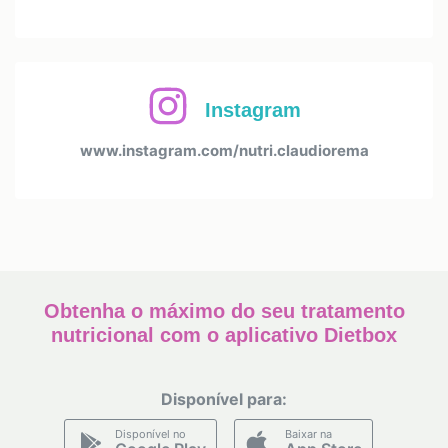
Instagram
www.instagram.com/nutri.claudiorema
Obtenha o máximo do seu tratamento
nutricional com o aplicativo Dietbox
Disponível para:
Disponível no
Baixar na