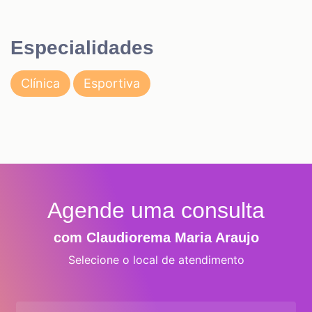
Especialidades
Clínica
Esportiva
Agende uma consulta
com Claudiorema Maria Araujo
Selecione o local de atendimento