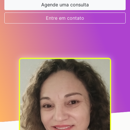
Agende uma consulta
Entre em contato