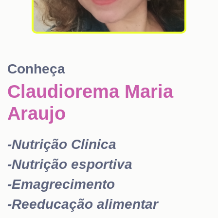
Conheça
Claudiorema Maria
Araujo
-Nutrição Clinica
-Nutrição esportiva
-Emagrecimento
-Reeducação
alimentar