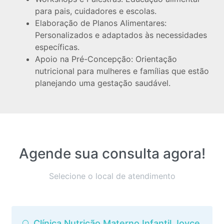
para pais, cuidadores e escolas.
Elaboração de Planos Alimentares:
Personalizados e adaptados às necessidades
específicas.
Apoio na Pré-Concepção: Orientação
nutricional para mulheres e famílias que estão
planejando uma gestação saudável.
Agende sua consulta agora!
Selecione o local de atendimento
Clínica Nutrição Materno Infantil Joyce