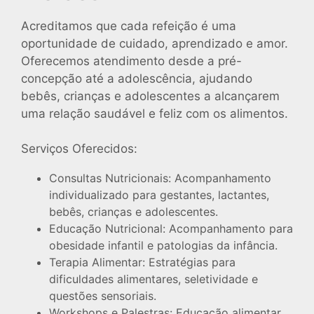
Acreditamos que cada refeição é uma
oportunidade de cuidado, aprendizado e amor.
Oferecemos atendimento desde a pré-
concepção até a adolescência, ajudando
bebês, crianças e adolescentes a alcançarem
uma relação saudável e feliz com os alimentos.
Serviços Oferecidos:
Consultas Nutricionais: Acompanhamento
individualizado para gestantes, lactantes,
bebês, crianças e adolescentes.
Educação Nutricional: Acompanhamento para
obesidade infantil e patologias da infância.
Terapia Alimentar: Estratégias para
dificuldades alimentares, seletividade e
questões sensoriais.
Workshops e Palestras: Educação alimentar