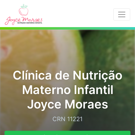
Clínica de Nutrição
Materno Infantil
Joyce Moraes
CRN 11221