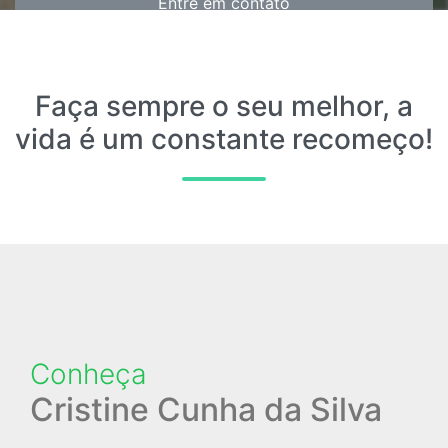
Entre em contato
Faça sempre o seu melhor, a
vida é um constante recomeço!
Conheça
Cristine Cunha da Silva