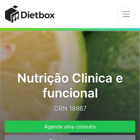
Nutrição Clinica e
funcional
CRN 18987
Agende uma consulta