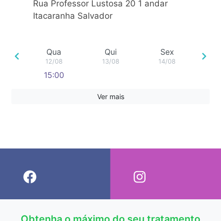
Rua Professor Lustosa 20 1 andar
Itacaranha Salvador
Qua
Qui
Sex
12/08
13/08
14/08
15:00
Ver mais
Obtenha o máximo do seu tratamento