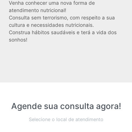
Venha conhecer uma nova forma de
atendimento nutricional!
Consulta sem terrorismo, com respeito a sua
cultura e necessidades nutricionais.
Construa hábitos saudáveis e terá a vida dos
sonhos!
Agende sua consulta agora!
Selecione o local de atendimento