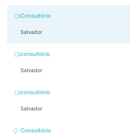
Consultório
Salvador
consultório
Salvador
consultório
Salvador
Consultório