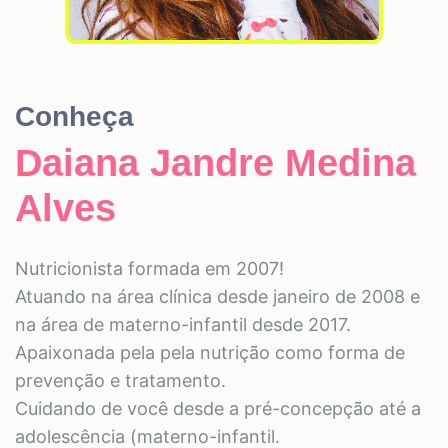
Conheça
Daiana Jandre Medina
Alves
Nutricionista formada em 2007!
Atuando na área clínica desde janeiro de 2008 e
na área de materno-infantil desde 2017.
Apaixonada pela pela nutrição como forma de
prevenção e tratamento.
Cuidando de você desde a pré-concepção até a
adolescência (materno-infantil.