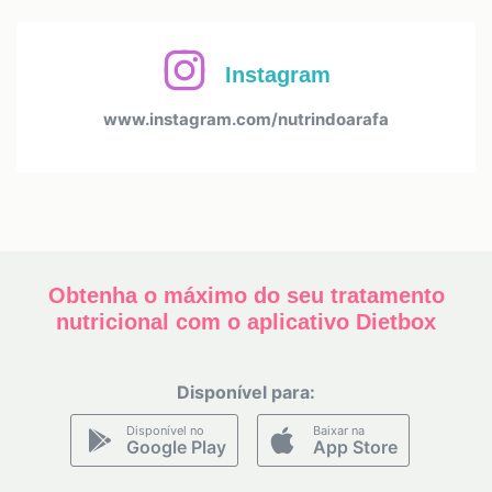
Instagram
www.instagram.com/nutrindoarafa
Obtenha o máximo do seu tratamento
nutricional com o aplicativo Dietbox
Disponível para:
Disponível no
Baixar na
Google Play
App Store