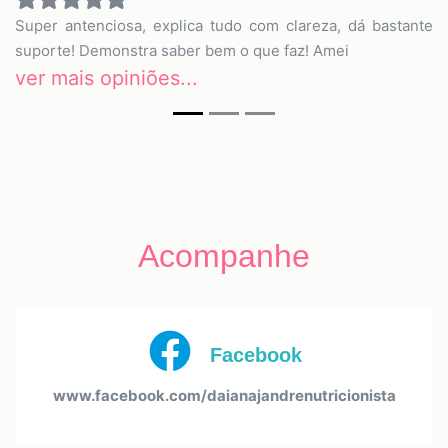
Super antenciosa, explica tudo com clareza, dá bastante
suporte! Demonstra saber bem o que faz! Amei
ver mais opiniões...
Acompanhe
Facebook
www.facebook.com/daianajandrenutricionista