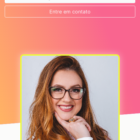
Entre em contato