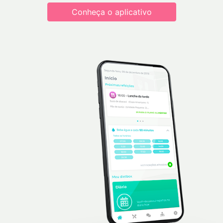
Conheça o aplicativo