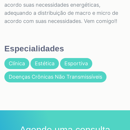
acordo suas necessidades energéticas,
adequando a distribuição de macro e micro de
acordo com suas necessidades. Vem comigo!!
Especialidades
Clínica
Estética
Esportiva
Doenças Crônicas Não Transmissíveis
Agende uma consulta