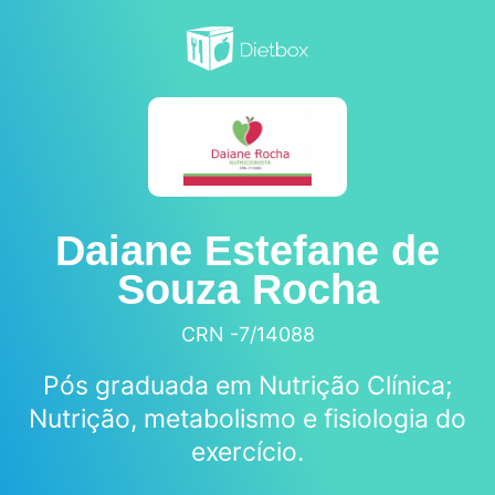
Daiane Estefane de
Souza Rocha
CRN -7/14088
Pós graduada em Nutrição Clínica;
Nutrição, metabolismo e fisiologia do
exercício.