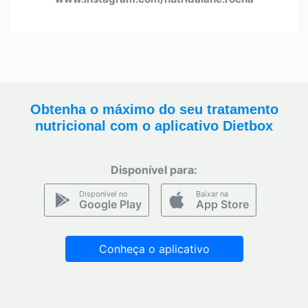
Obtenha o máximo do seu tratamento
nutricional com o aplicativo Dietbox
Disponível para:
Disponível no
Baixar na
Google Play
App Store
Conheça o aplicativo