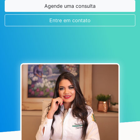
Agende uma consulta
Entre em contato