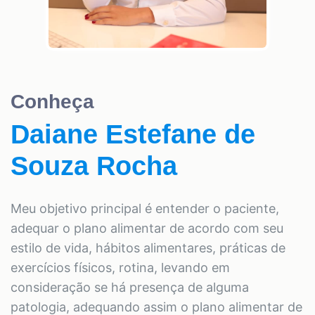
Conheça
Daiane Estefane de
Souza Rocha
Meu objetivo principal é entender o paciente,
adequar o plano alimentar de acordo com seu
estilo de vida, hábitos alimentares, práticas de
exercícios físicos, rotina, levando em
consideração se há presença de alguma
patologia, adequando assim o plano alimentar de