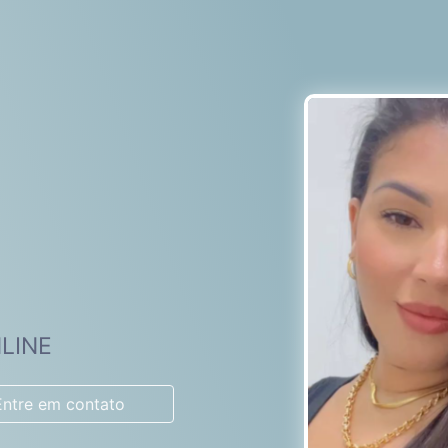
LINE
Entre em contato