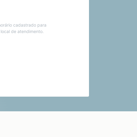
orário cadastrado para
 local de atendimento.