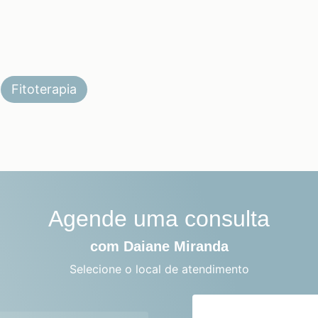
Fitoterapia
Agende uma consulta
com Daiane Miranda
Selecione o local de atendimento