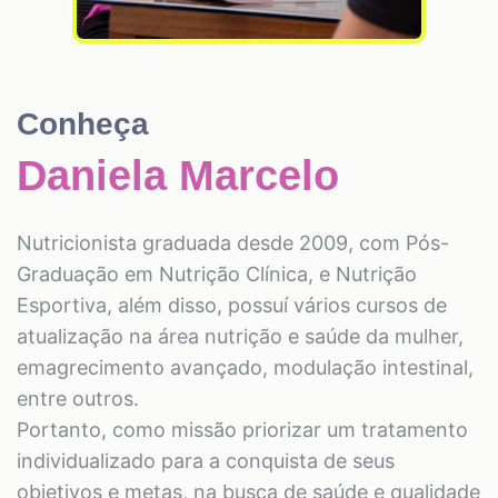
Conheça
Daniela Marcelo
Nutricionista graduada desde 2009, com Pós-
Graduação em Nutrição Clínica, e Nutrição
Esportiva, além disso, possuí vários cursos de
atualização na área nutrição e saúde da mulher,
emagrecimento avançado, modulação intestinal,
entre outros.
Portanto, como missão priorizar um tratamento
individualizado para a conquista de seus
objetivos e metas, na busca de saúde e qualidade