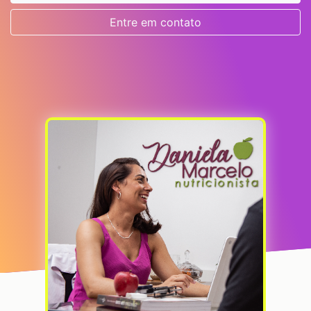
Entre em contato