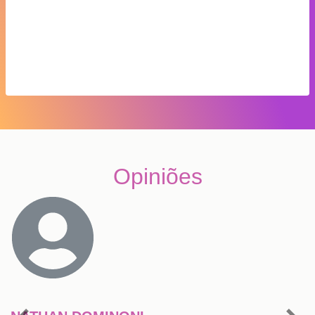
Opiniões