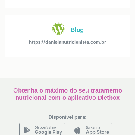
Blog
https://danielanutricionista.com.br
Obtenha o máximo do seu tratamento
nutricional com o aplicativo Dietbox
Disponível para:
Disponível no
Baixar na
Google Play
App Store