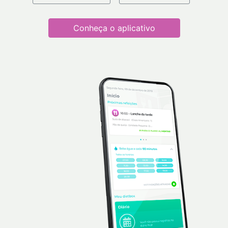
Conheça o aplicativo