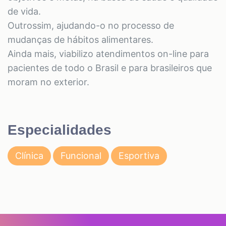
de vida.
Outrossim, ajudando-o no processo de
mudanças de hábitos alimentares.
Ainda mais, viabilizo atendimentos on-line para
pacientes de todo o Brasil e para brasileiros que
moram no exterior.
Especialidades
Clínica
Funcional
Esportiva