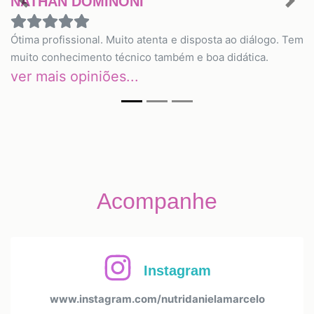
NATHAN DOMINONI
Previous
Nex
Ótima profissional. Muito atenta e disposta ao diálogo. Tem
muito conhecimento técnico também e boa didática.
ver mais opiniões...
Acompanhe
Instagram
www.instagram.com/nutridanielamarcelo