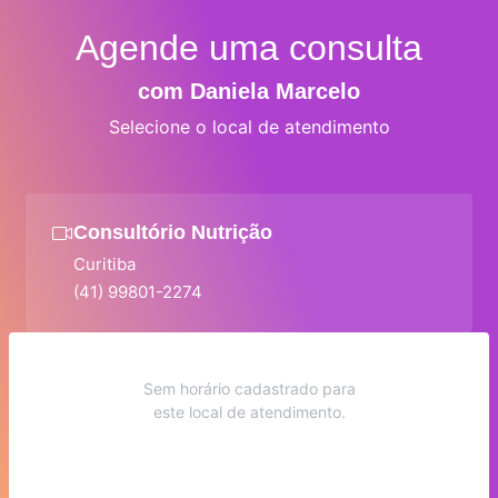
Agende uma consulta
com Daniela Marcelo
Selecione o local de atendimento
Consultório Nutrição
Curitiba
(41) 99801-2274
Sem horário cadastrado para
este local de atendimento.