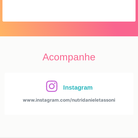
Acompanhe
Instagram
www.instagram.com/nutridanieletassoni