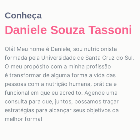
Conheça
Daniele Souza Tassoni
Olá! Meu nome é Daniele, sou nutricionista
formada pela Universidade de Santa Cruz do Sul.
O meu propósito com a minha profissão
é transformar de alguma forma a vida das
pessoas com a nutrição humana, prática e
funcional em que eu acredito. Agende uma
consulta para que, juntos, possamos traçar
estratégias para alcançar seus objetivos da
melhor forma!