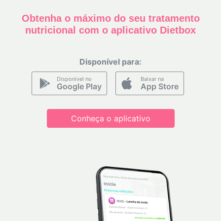
Obtenha o máximo do seu tratamento
nutricional com o aplicativo Dietbox
Disponível para:
Disponível no
Baixar na
Google Play
App Store
Conheça o aplicativo