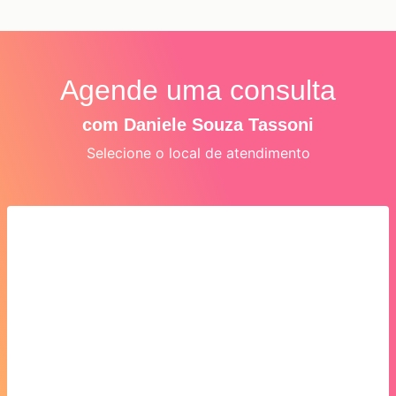
Agende uma consulta
com Daniele Souza Tassoni
Selecione o local de atendimento