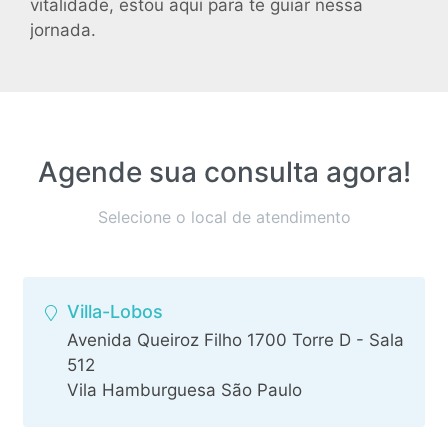
vitalidade, estou aqui para te guiar nessa
jornada.
Agende sua consulta agora!
Selecione o local de atendimento
Villa-Lobos
Avenida Queiroz Filho 1700 Torre D - Sala
512
Vila Hamburguesa São Paulo