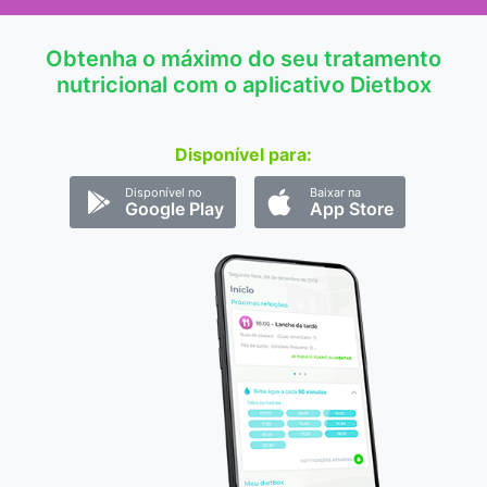
Obtenha o máximo do seu tratamento
nutricional com o aplicativo Dietbox
Disponível para:
Disponível no
Baixar na
Google Play
App Store