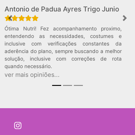
Antonio de Padua Ayres Trigo Junio
Previous
Nex
Ótima Nutri! Fez acompanhamento proximo,
entendendo as necessidades, costumes e
inclusive com verificações constantes da
aderência do plano, sempre buscando a melhor
solução, inclusive com correções de rota
quando necessário.
ver mais opiniões...