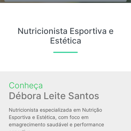
Nutricionista Esportiva e
Estética
Conheça
Débora Leite Santos
Nutricionista especializada em Nutrição
Esportiva e Estética, com foco em
emagrecimento saudável e performance