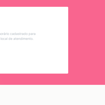
orário cadastrado para
 local de atendimento.