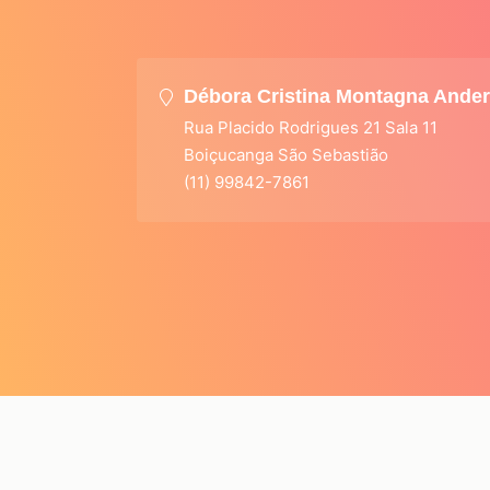
Débora Cristina Montagna Ande
Rua Placido Rodrigues 21 Sala 11
Boiçucanga São Sebastião
(11) 99842-7861