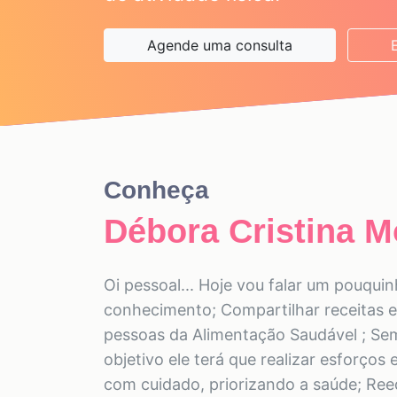
Agende uma consulta
Conheça
Débora Cristina 
Oi pessoal... Hoje vou falar um pouquin
conhecimento; Compartilhar receitas e
pessoas da Alimentação Saudável ; Se
objetivo ele terá que realizar esforços
com cuidado, priorizando a saúde; Ree