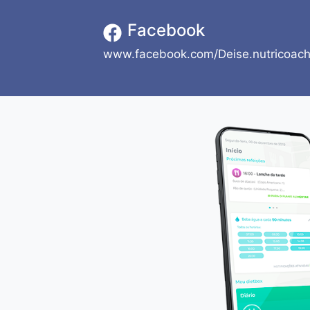
Facebook
www.facebook.com/Deise.nutricoac