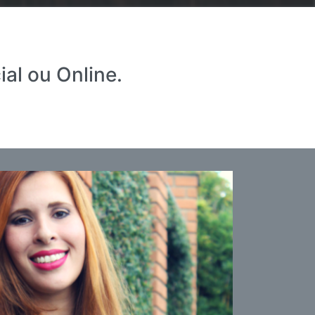
al ou Online.