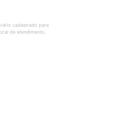
rário cadastrado para
local de atendimento.