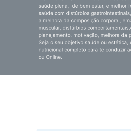
saúde plena, de bem estar, e melhor fo
saúde com distúrbios gastrointestinais,
a melhora da composição corporal, e
muscular, distúrbios comportamentais,
planejamento, motivação, melhora da 
Seja o seu objetivo saúde ou estétic
nutricional completo para te conduzir 
ou Online.