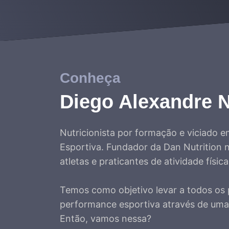
Conheça
Diego Alexandre 
Nutricionista por formação e viciado e
Esportiva. Fundador da Dan Nutrition 
atletas e praticantes de atividade físic
Temos como objetivo levar a todos os
performance esportiva através de uma n
Então, vamos nessa?