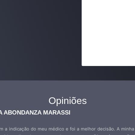
Opiniões
ZA ABONDANZA MARASSI
 a indicação do meu médico e foi a melhor decisão. A minha 