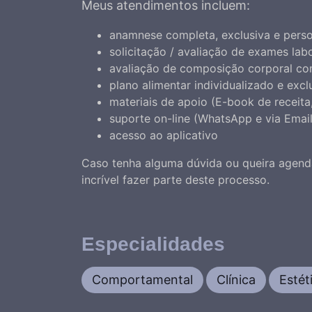
Meus atendimentos incluem:
anamnese completa, exclusiva e perso
solicitação / avaliação de exames lab
avaliação de composição corporal 
plano alimentar individualizado e excl
materiais de apoio (E-book de receita,
suporte on-line (WhatsApp e via Email)
acesso ao aplicativo
Caso tenha alguma dúvida ou queira agend
incrível fazer parte deste processo.
Especialidades
Comportamental
Clínica
Estét