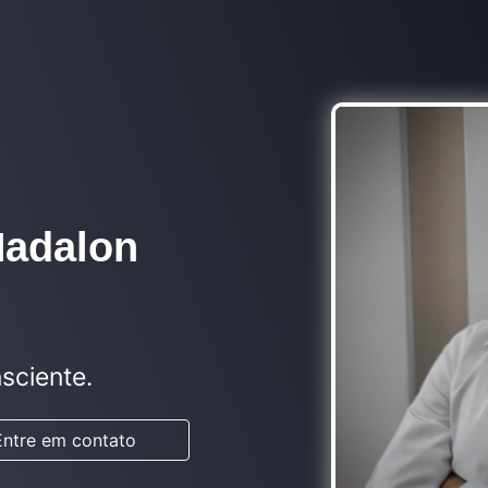
Nadalon
sciente.
Entre em contato