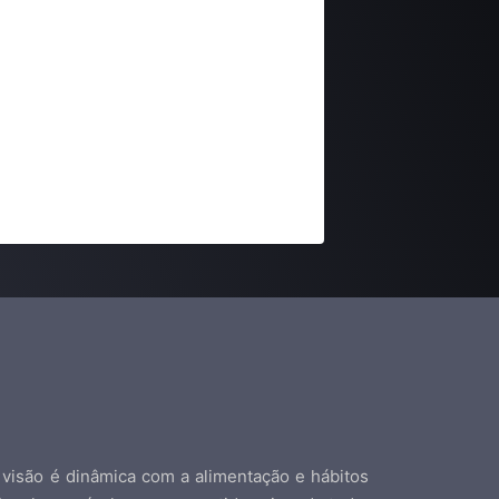
visão é dinâmica com a alimentação e hábitos