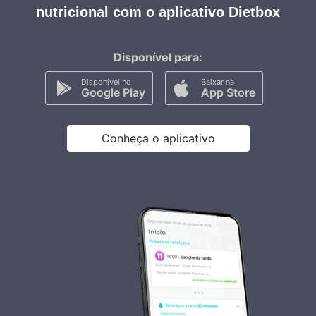
nutricional com o aplicativo Dietbox
Disponível para:
Disponível no
Baixar na
Google Play
App Store
Conheça o aplicativo