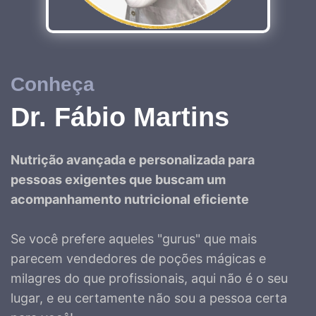
Conheça
Dr. Fábio Martins
Nutrição avançada e personalizada para
pessoas exigentes que buscam um
acompanhamento nutricional eficiente
Se você prefere aqueles "gurus" que mais
parecem vendedores de poções mágicas e
milagres do que profissionais, aqui não é o seu
lugar, e eu certamente não sou a pessoa certa