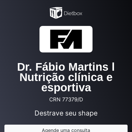
Dr. Fábio Martins l
Nutrição clínica e
esportiva
CRN 77379/D
Destrave seu shape
Agende uma consulta