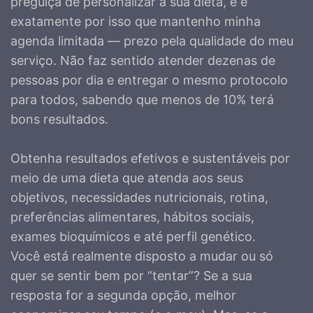
preguiça de personalizar a sua dieta, e é
exatamente por isso que mantenho minha
agenda limitada — prezo pela qualidade do meu
serviço. Não faz sentido atender dezenas de
pessoas por dia e entregar o mesmo protocolo
para todos, sabendo que menos de 10% terá
bons resultados.
Obtenha resultados efetivos e sustentáveis por
meio de uma dieta que atenda aos seus
objetivos, necessidades nutricionais, rotina,
preferências alimentares, hábitos sociais,
exames bioquímicos e até perfil genético.
Você está realmente disposto a mudar ou só
quer se sentir bem por “tentar”? Se a sua
resposta for a segunda opção, melhor