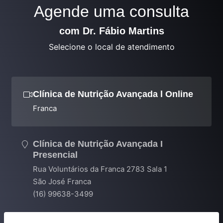
Agende uma consulta
com Dr. Fábio Martins
Selecione o local de atendimento
Clínica de Nutrição Avançada l Online
Franca
Clínica de Nutrição Avançada I
Presencial
Rua Voluntários da Franca 2783 Sala 1
São José Franca
(16) 99638-3499