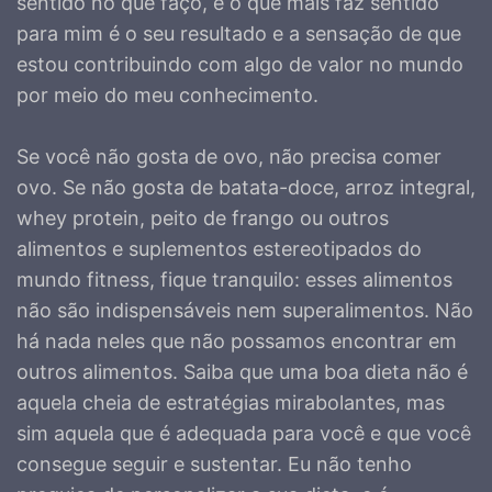
sentido no que faço, e o que mais faz sentido
para mim é o seu resultado e a sensação de que
estou contribuindo com algo de valor no mundo
por meio do meu conhecimento.
Se você não gosta de ovo, não precisa comer
ovo. Se não gosta de batata-doce, arroz integral,
whey protein, peito de frango ou outros
alimentos e suplementos estereotipados do
mundo fitness, fique tranquilo: esses alimentos
não são indispensáveis nem superalimentos. Não
há nada neles que não possamos encontrar em
outros alimentos. Saiba que uma boa dieta não é
aquela cheia de estratégias mirabolantes, mas
sim aquela que é adequada para você e que você
consegue seguir e sustentar. Eu não tenho