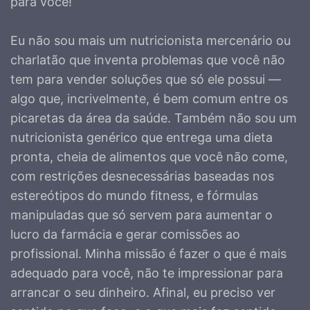
para você!
Eu não sou mais um nutricionista mercenário ou
charlatão que inventa problemas que você não
tem para vender soluções que só ele possui —
algo que, incrivelmente, é bem comum entre os
picaretas da área da saúde. Também não sou um
nutricionista genérico que entrega uma dieta
pronta, cheia de alimentos que você não come,
com restrições desnecessárias baseadas nos
estereótipos do mundo fitness, e fórmulas
manipuladas que só servem para aumentar o
lucro da farmácia e gerar comissões ao
profissional. Minha missão é fazer o que é mais
adequado para você, não te impressionar para
arrancar o seu dinheiro. Afinal, eu preciso ver