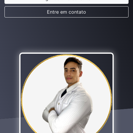
Entre em contato