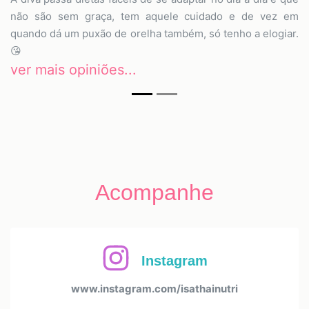
não são sem graça, tem aquele cuidado e de vez em
quando dá um puxão de orelha também, só tenho a elogiar.
😘
ver mais opiniões...
Acompanhe
Instagram
www.instagram.com/isathainutri