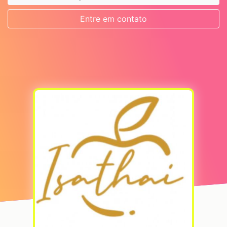
Entre em contato