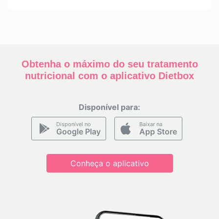
Obtenha o máximo do seu tratamento
nutricional com o aplicativo Dietbox
Disponível para:
Disponível no
Baixar na
Google Play
App Store
Conheça o aplicativo