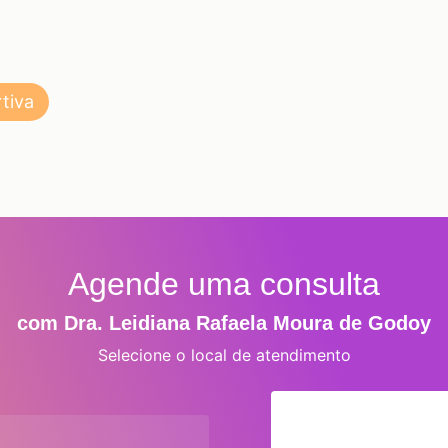
tiva
Agende uma consulta
com Dra. Leidiana Rafaela Moura de Godoy
Selecione o local de atendimento