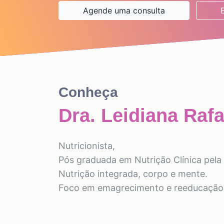
Agende uma consulta
Conheça
Dra. Leidiana Raf
Nutricionista,
Pós graduada em Nutrição Clínica pela
Nutrição integrada, corpo e mente.
Foco em emagrecimento e reeducação 