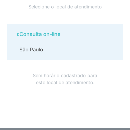
Selecione o local de atendimento
Consulta on-line
São Paulo
Sem horário cadastrado para
este local de atendimento.