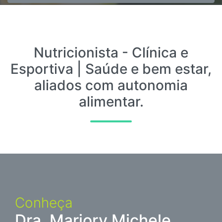
Nutricionista - Clínica e
Esportiva | Saúde e bem estar,
aliados com autonomia
alimentar.
Conheça
Dra. Marjory Michele