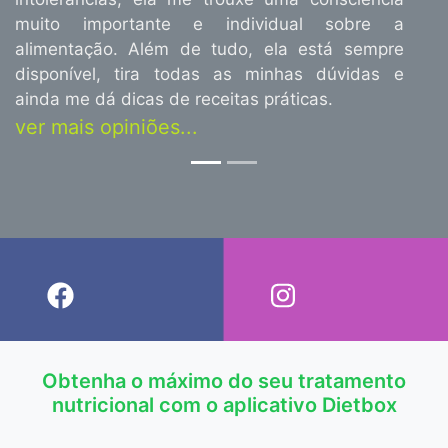
muito importante e individual sobre a
alimentação. Além de tudo, ela está sempre
disponível, tira todas as minhas dúvidas e
ainda me dá dicas de receitas práticas.
ver mais opiniões...
Obtenha o máximo do seu tratamento
nutricional com o aplicativo Dietbox