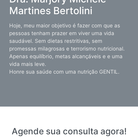
Martines Bertolini
Hoje, meu maior objetivo é fazer com que as
pessoas tenham prazer em viver uma vida
saudável. Sem dietas restritivas, sem
promessas milagrosas e terrorismo nutricional.
Apenas equilíbrio, metas alcançáveis e e uma
vida mais leve.
Honre sua saúde com uma nutrição GENTIL.
Agende sua consulta agora!