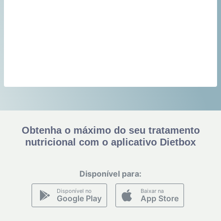
Obtenha o máximo do seu tratamento
nutricional com o aplicativo Dietbox
Disponível para:
Disponível no
Baixar na
Google Play
App Store