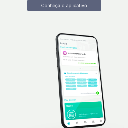
Conheça o aplicativo