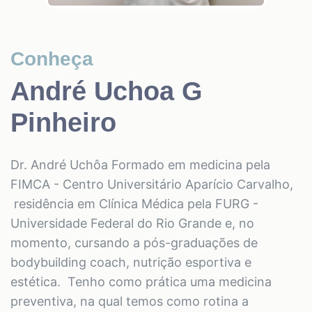
Conheça
André Uchoa G
Pinheiro
Dr. André Uchôa Formado em medicina pela
FIMCA - Centro Universitário Aparício Carvalho,
residência em Clínica Médica pela FURG -
Universidade Federal do Rio Grande e, no
momento, cursando a pós-graduações de
bodybuilding coach, nutrição esportiva e
estética. Tenho como prática uma medicina
preventiva, na qual temos como rotina a