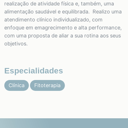
realização de atividade física e, também, uma
alimentação saudável e equilibrada. Realizo uma
atendimento clínico individualizado, com
enfoque em emagrecimento e alta performance,
com uma proposta de aliar a sua rotina aos seus
objetivos.
Especialidades
Clínica
Fitoterapia