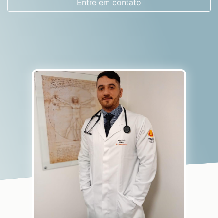
Entre em contato