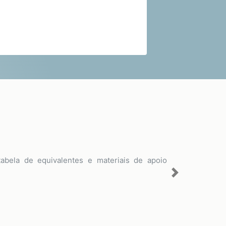
 tabela de equivalentes e materiais de apoio
Next