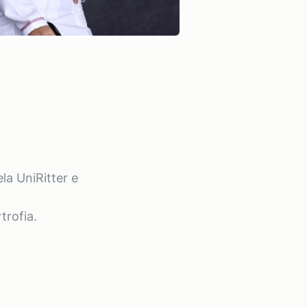
la UniRitter e
trofia.