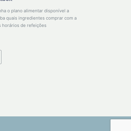
ha o plano alimentar disponível a
ba quais ingredientes comprar com a
s horários de refeições