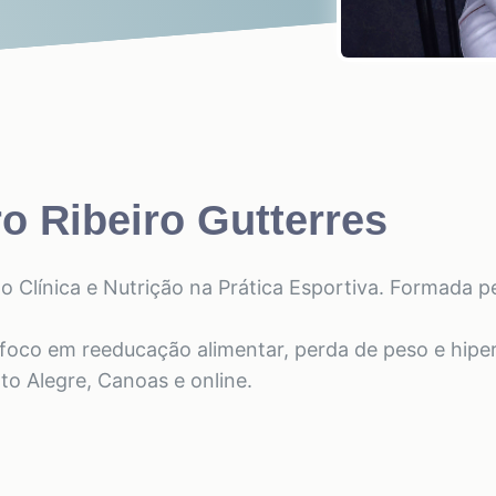
o Ribeiro Gutterres
o Clínica e Nutrição na Prática Esportiva. Formada pe
foco em reeducação alimentar, perda de peso e hiper
to Alegre, Canoas e online.