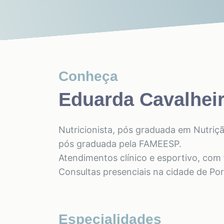
Conheça
Eduarda Cavalheir
Nutricionista, pós graduada em Nutriçã
pós graduada pela FAMEESP.
Atendimentos clínico e esportivo, com 
Consultas presenciais na cidade de Por
Especialidades