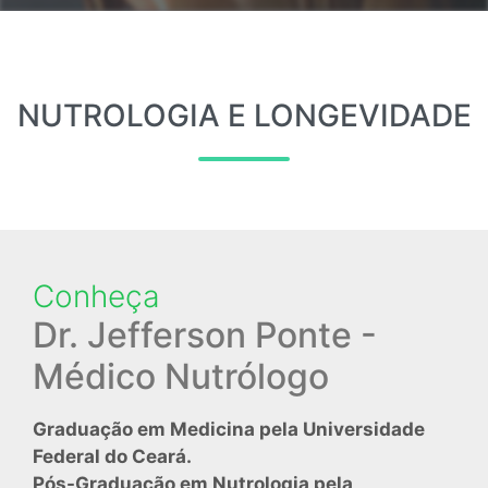
NUTROLOGIA E LONGEVIDADE
Conheça
Dr. Jefferson Ponte -
Médico Nutrólogo
Graduação em Medicina pela Universidade
Federal do Ceará.
Pós-Graduação em Nutrologia pela