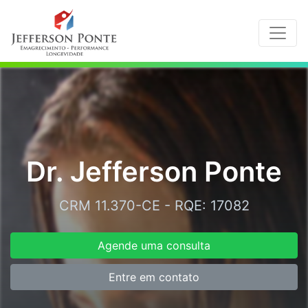
Dr. Jefferson Ponte
CRM 11.370-CE - RQE: 17082
Agende uma consulta
Entre em contato