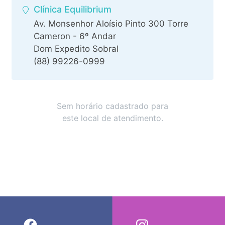
Clínica Equilibrium
Av. Monsenhor Aloísio Pinto 300 Torre
Cameron - 6º Andar
Dom Expedito Sobral
(88) 99226-0999
Sem horário cadastrado para
este local de atendimento.