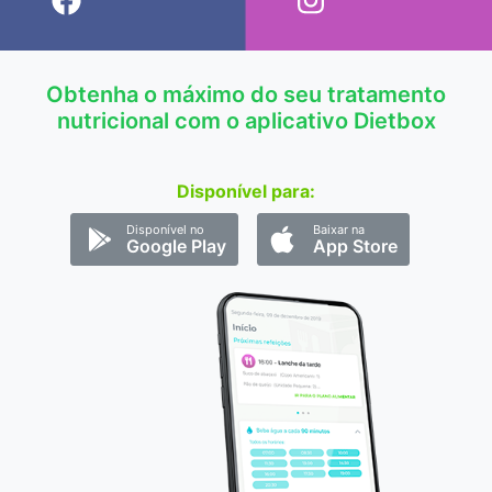
Obtenha o máximo do seu tratamento
nutricional com o aplicativo Dietbox
Disponível para:
Disponível no
Baixar na
Google Play
App Store