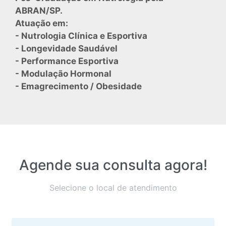
ABRAN/SP.
Atuação em:
- Nutrologia Clínica e Esportiva
- Longevidade Saudável
- Performance Esportiva
- Modulação Hormonal
- Emagrecimento / Obesidade
Agende sua consulta agora!
Selecione o local de atendimento